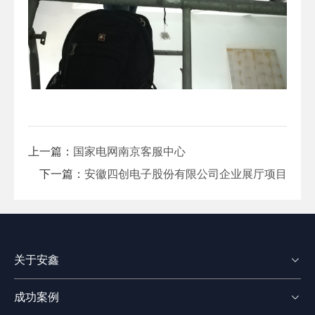
上一篇：
国家电网南京客服中心
下一篇：
安徽四创电子股份有限公司企业展厅项目
关于安鑫

成功案例
