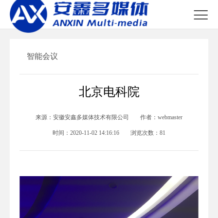

智能会议
北京电科院
来源：
安徽安鑫多媒体技术有限公司
作者：
webmaster
时间：
2020-11-02 14:16:16
浏览次数：
81